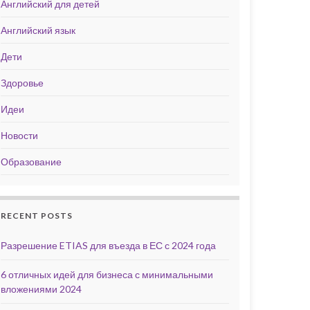
Английский для детей
Английский язык
Дети
Здоровье
Идеи
Новости
Образование
RECENT POSTS
Разрешение ETIAS для въезда в ЕС с 2024 года
6 отличных идей для бизнеса с минимальными
вложениями 2024