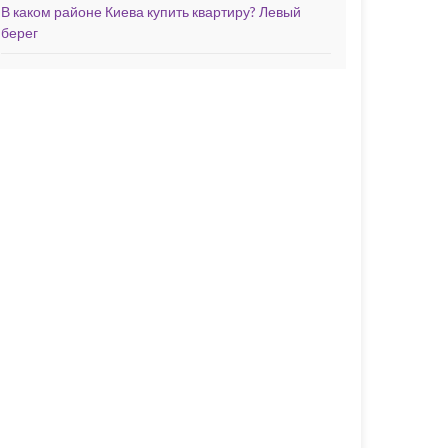
В каком районе Киева купить квартиру? Левый
берег