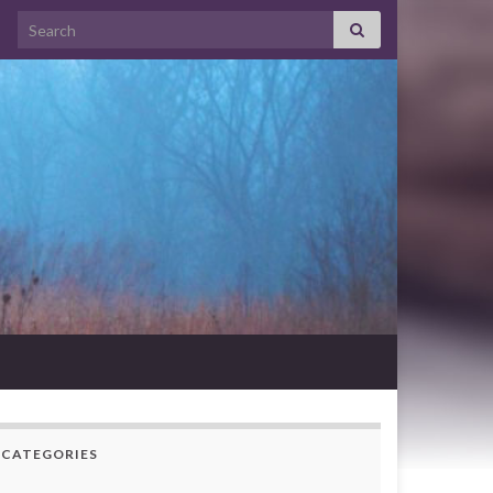
Search for:
CATEGORIES