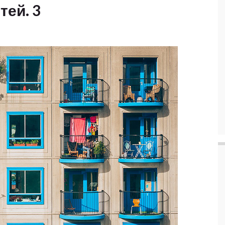
тей. 3