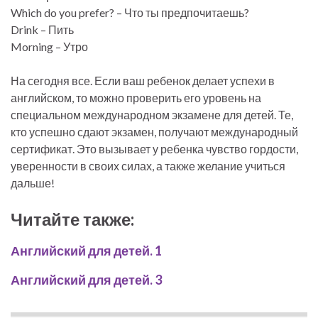
Which do you prefer? – Что ты предпочитаешь?
Drink – Пить
Morning – Утро
На сегодня все. Если ваш ребенок делает успехи в
английском, то можно проверить его уровень на
специальном международном экзамене для детей. Те,
кто успешно сдают экзамен, получают международный
сертификат. Это вызывает у ребенка чувство гордости,
уверенности в своих силах, а также желание учиться
дальше!
Читайте также:
Английский для детей. 1
Английский для детей. 3