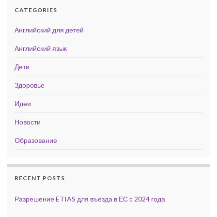
CATEGORIES
Английский для детей
Английский язык
Дети
Здоровье
Идеи
Новости
Образование
RECENT POSTS
Разрешение ETIAS для въезда в ЕС с 2024 года