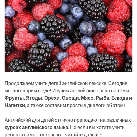
Продолжаем учить детей английской лексике. Сегодня
мы поговорим о еде! Изучим английские слова на темы:
Фрукты, Ягоды, Орехи, Овощи, Мясо, Рыба, Блюда и
Напитки
, а также составим простые диалоги об этом!
Английский для детей отлично преподают на различных
курсах английского языка
. Но если вы хотите учить
ребенка самостоятельно – читайте дальше!