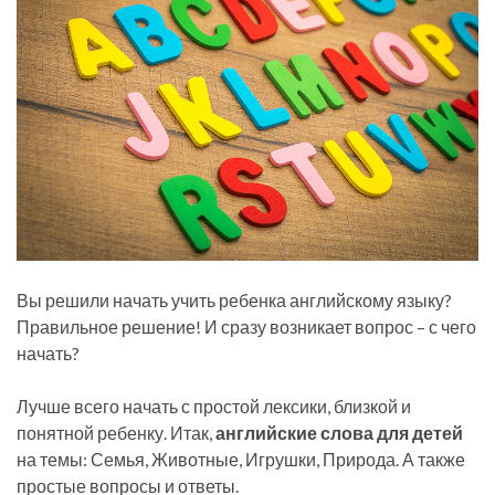
Вы решили начать учить ребенка английскому языку?
Правильное решение! И сразу возникает вопрос – с чего
начать?
Лучше всего начать с простой лексики, близкой и
понятной ребенку. Итак,
английские слова для детей
на темы: Семья, Животные, Игрушки, Природа. А также
простые вопросы и ответы.