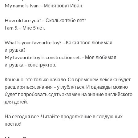
My name is Ivan. – Меня зовут Иван.
How old are you? – Сколько тебе лет?
I am 5. – Мне 5 лет.
What is your favourite toy? – Какая твоя любимая
игрушка?
My favourite toy is construction set. – Моя любимая
игрушка – конструктор.
Конечно, это только начало. Со временем лексика будет
расширяться, знания – углубляться. И однажды можно
будет попробовать сдать экзамен на знание английского
для детей.
На сегодня все. Читайте продолжение в следующих
постах!