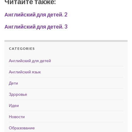
Читайте также:
Английский для детей. 2
Английский для детей. 3
CATEGORIES
Английский для детей
Английский язык
Дети
Здоровье
Идеи
Новости
Образование