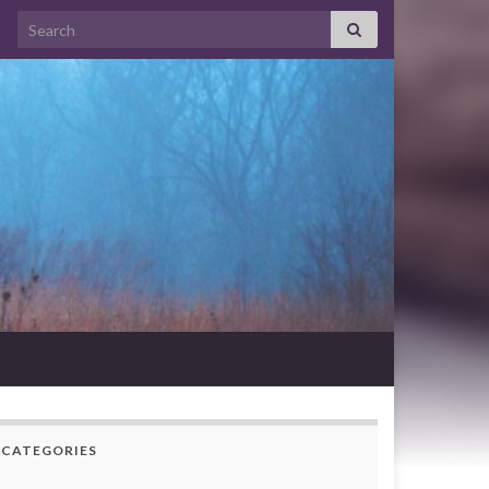
Search for:
CATEGORIES