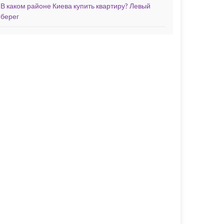
В каком районе Киева купить квартиру? Левый
берег