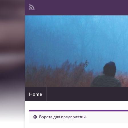
Home
Ворота для предприятий