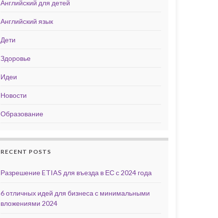
Английский для детей
Английский язык
Дети
Здоровье
Идеи
Новости
Образование
RECENT POSTS
Разрешение ETIAS для въезда в ЕС с 2024 года
6 отличных идей для бизнеса с минимальными
вложениями 2024