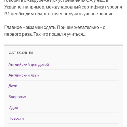
Украине, например, международный сертификат уровня
B1 необходим тем, кто хочет получить ученое звание.
Главное – экзамен сдать. Причем желательно – с
первого раза. Так что пошел я учиться…
CATEGORIES
Английский для детей
Английский язык
Дети
Здоровье
Идеи
Новости