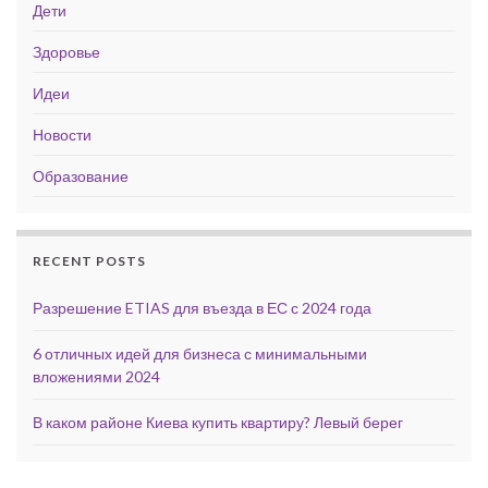
Дети
Здоровье
Идеи
Новости
Образование
RECENT POSTS
Разрешение ETIAS для въезда в ЕС с 2024 года
6 отличных идей для бизнеса с минимальными
вложениями 2024
В каком районе Киева купить квартиру? Левый берег