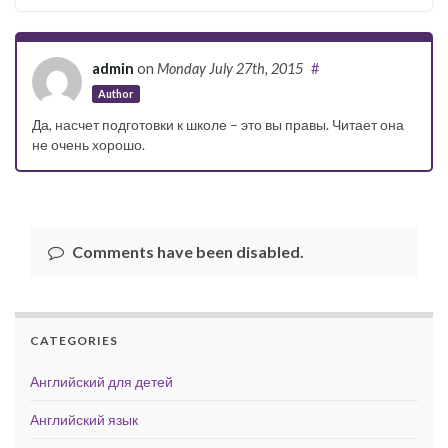
admin
on
Monday July 27th, 2015
#
Author
Да, насчет подготовки к школе – это вы правы. Читает она
не очень хорошо.
Comments have been disabled.
CATEGORIES
Английский для детей
Английский язык