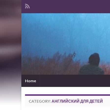
Home
CATEGORY:
АНГЛИЙСКИЙ ДЛЯ ДЕТЕЙ