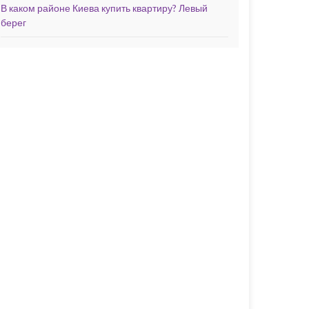
В каком районе Киева купить квартиру? Левый
берег