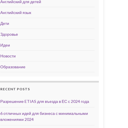
Английский для детей
Английский язык
Дети
Здоровье
Идеи
Новости
Образование
RECENT POSTS
Разрешение ETIAS для въезда в ЕС с 2024 года
6 отличных идей для бизнеса с минимальными
вложениями 2024