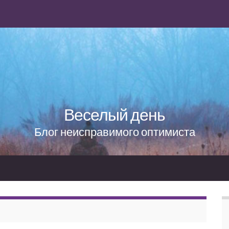
Веселый день
Блог неисправимого оптимиста