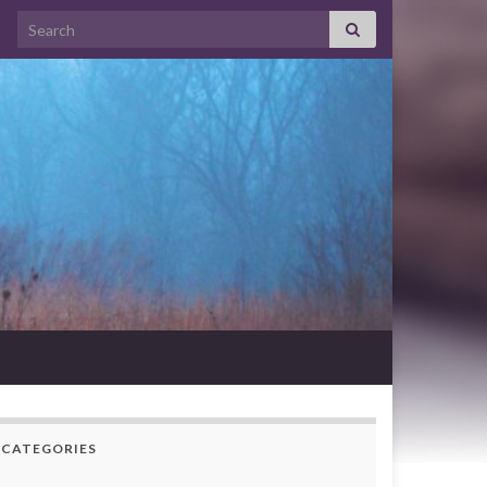
Search for:
CATEGORIES