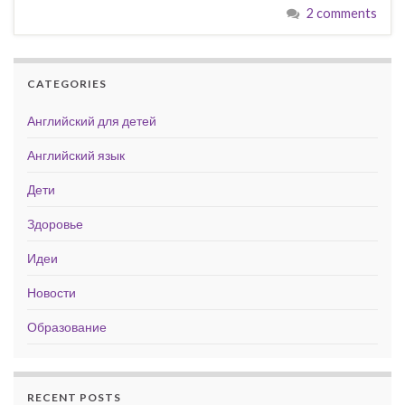
2 comments
CATEGORIES
Английский для детей
Английский язык
Дети
Здоровье
Идеи
Новости
Образование
RECENT POSTS