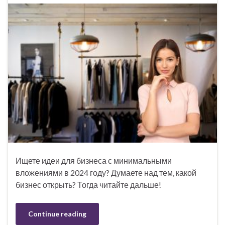
Ищете идеи для бизнеса с минимальными
вложениями в 2024 году? Думаете над тем, какой
бизнес открыть? Тогда читайте дальше!
Continue reading