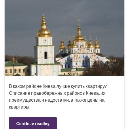
В каком районе Киева лучше купить квартиру?
Описание правобережных районов Киева, их
преимущества и недостатки, а также цены на
квартиры.
Continue reading