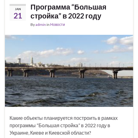
Программа “Большая
JAN
21
стройка” в 2022 году
By
admin
in
Новости
Какие объекты планируется построить в рамках
программы “Большая стройка” в 2022 году в
Украине, Киеве и Киевской области?