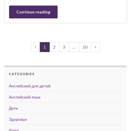
Continue reading
1
2
3
…
10
CATEGORIES
Английский для детей
Английский язык
Дети
Здоровье
Идеи